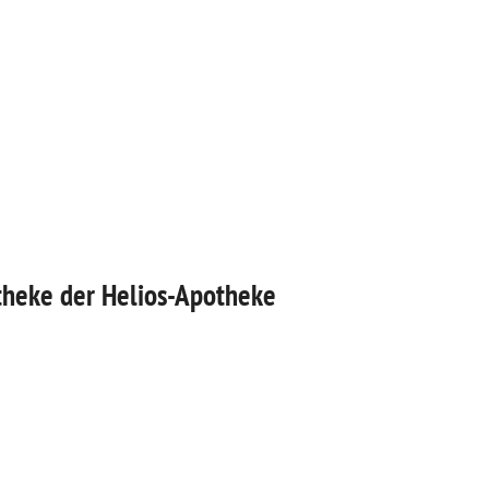
otheke der Helios-Apotheke