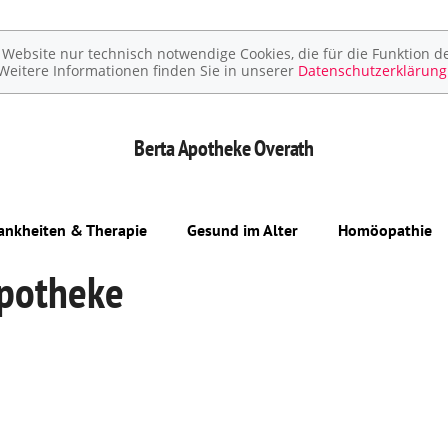
ebsite nur technisch notwendige Cookies, die für die Funktion de
Weitere Informationen finden Sie in unserer
Datenschutzerklärung
Berta Apotheke
Overath
ankheiten & Therapie
Gesund im Alter
Homöopathie
Apotheke