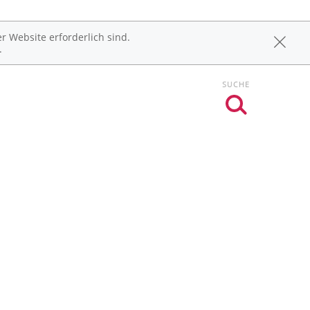
r Website erforderlich sind.
.
SUCHE