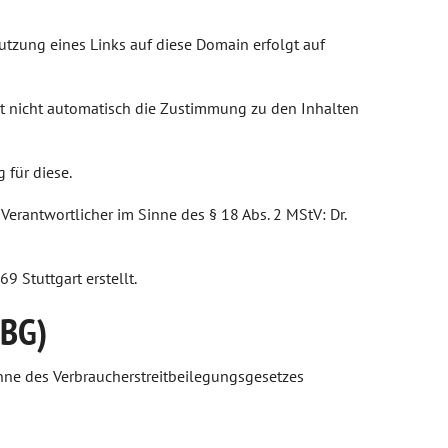
utzung eines Links auf diese Domain erfolgt auf
et nicht automatisch die Zustimmung zu den Inhalten
 für diese.
Verantwortlicher im Sinne des § 18 Abs. 2 MStV: Dr.
Stuttgart erstellt.
SBG)
Sinne des Verbraucherstreitbeilegungsgesetzes