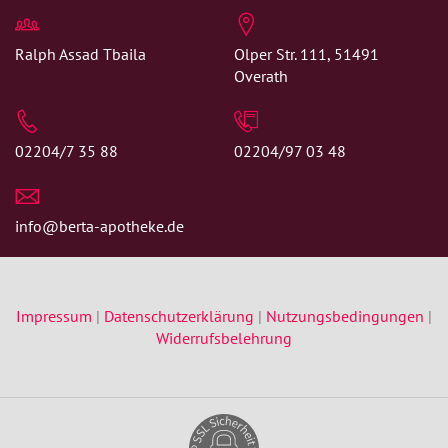
Ralph Assad Tbaila
Olper Str. 111, 51491
Overath
02204/7 35 88
02204/97 03 48
info@berta-apotheke.de
Impressum
|
Datenschutzerklärung
|
Nutzungsbedingungen
|
Widerrufsbelehrung