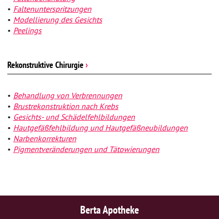
Faltenunterspritzungen
Modellierung des Gesichts
Peelings
Rekonstruktive Chirurgie
›
Behandlung von Verbrennungen
Brustrekonstruktion nach Krebs
Gesichts- und Schädelfehlbildungen
Hautgefäßfehlbildung und Hautgefäßneubildungen
Narbenkorrekturen
Pigmentveränderungen und Tätowierungen
Berta Apotheke