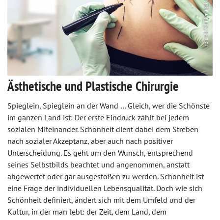
Ästhetische und Plastische Chirurgie
Spieglein, Spieglein an der Wand … Gleich, wer die Schönste
im ganzen Land ist: Der erste Eindruck zählt bei jedem
sozialen Miteinander. Schönheit dient dabei dem Streben
nach sozialer Akzeptanz, aber auch nach positiver
Unterscheidung. Es geht um den Wunsch, entsprechend
seines Selbstbilds beachtet und angenommen, anstatt
abgewertet oder gar ausgestoßen zu werden. Schönheit ist
eine Frage der individuellen Lebensqualität. Doch wie sich
Schönheit definiert, ändert sich mit dem Umfeld und der
Kultur, in der man lebt: der Zeit, dem Land, dem