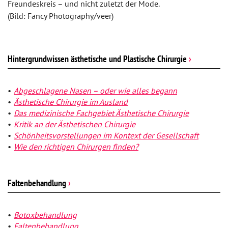
Freundeskreis – und nicht zuletzt der Mode.
(Bild: Fancy Photography/veer)
Hintergrundwissen ästhetische und Plastische Chirurgie
›
Abgeschlagene Nasen – oder wie alles begann
Ästhetische Chirurgie im Ausland
Das medizinische Fachgebiet Ästhetische Chirurgie
Kritik an der Ästhetischen Chirurgie
Schönheitsvorstellungen im Kontext der Gesellschaft
Wie den richtigen Chirurgen finden?
Faltenbehandlung
›
Botoxbehandlung
Faltenbehandlung