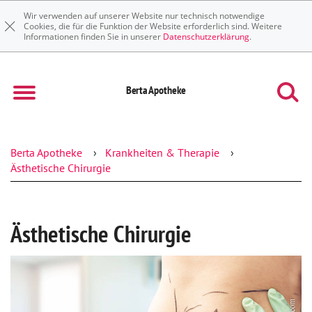
Wir verwenden auf unserer Website nur technisch notwendige
Cookies, die für die Funktion der Website erforderlich sind. Weitere
Informationen finden Sie in unserer
Datenschutzerklärung
.
Berta Apotheke
Berta Apotheke
Krankheiten & Therapie
Ästhetische Chirurgie
Ästhetische Chirurgie